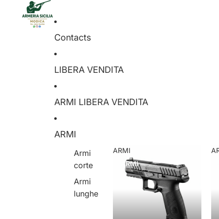
Contacts
LIBERA VENDITA
ARMI LIBERA VENDITA
ARMI
ARMI
A
Armi
ARMI
corte
Armi
lunghe