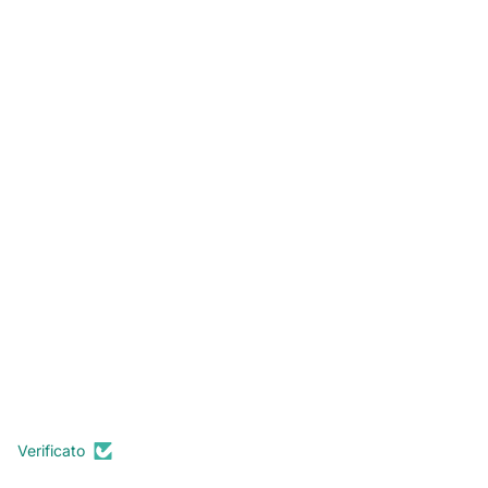
Verificato