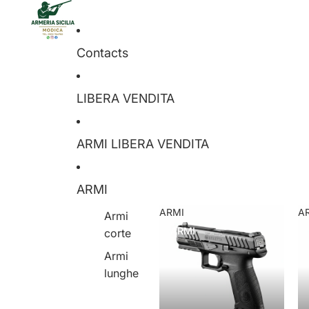
Contacts
LIBERA VENDITA
ARMI LIBERA VENDITA
ARMI
ARMI
A
Armi
ARMI
corte
Armi
lunghe