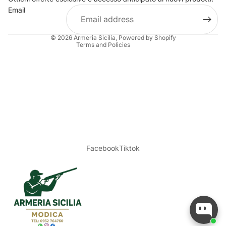
Email
Shipping policy
Legal notice
© 2026
Armeria Sicilia
, Powered by Shopify
Terms and Policies
Facebook
Tiktok