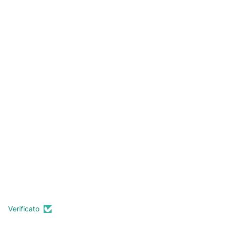
Verificato