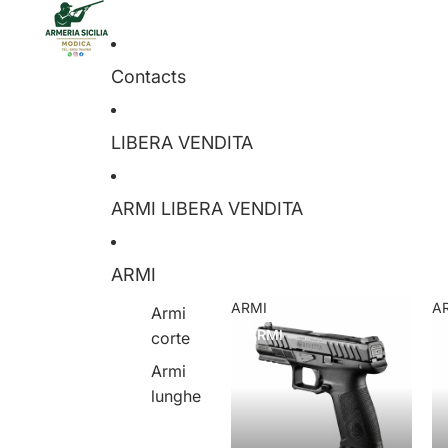
Contacts
LIBERA VENDITA
ARMI LIBERA VENDITA
ARMI
ARMI
A
Armi
ARMI
corte
Armi
lunghe