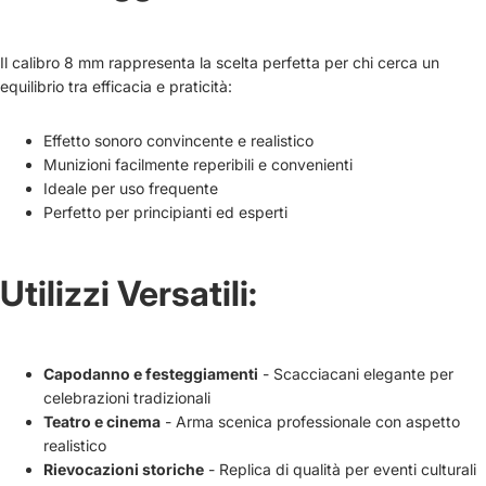
Il calibro 8 mm rappresenta la scelta perfetta per chi cerca un
equilibrio tra efficacia e praticità:
Effetto sonoro convincente e realistico
Munizioni facilmente reperibili e convenienti
Ideale per uso frequente
Perfetto per principianti ed esperti
Utilizzi Versatili:
Capodanno e festeggiamenti
- Scacciacani elegante per
celebrazioni tradizionali
Teatro e cinema
- Arma scenica professionale con aspetto
realistico
Rievocazioni storiche
- Replica di qualità per eventi culturali