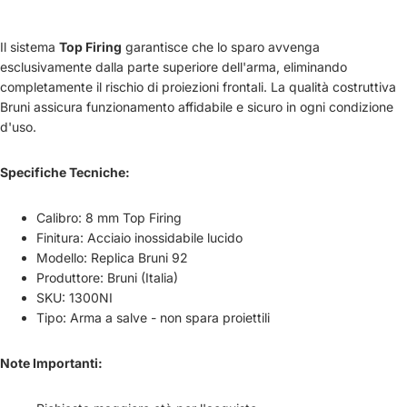
Il sistema
Top Firing
garantisce che lo sparo avvenga
esclusivamente dalla parte superiore dell'arma, eliminando
completamente il rischio di proiezioni frontali. La qualità costruttiva
Bruni assicura funzionamento affidabile e sicuro in ogni condizione
d'uso.
Specifiche Tecniche:
Calibro: 8 mm Top Firing
Finitura: Acciaio inossidabile lucido
Modello: Replica Bruni 92
Produttore: Bruni (Italia)
SKU: 1300NI
Tipo: Arma a salve - non spara proiettili
Note Importanti: