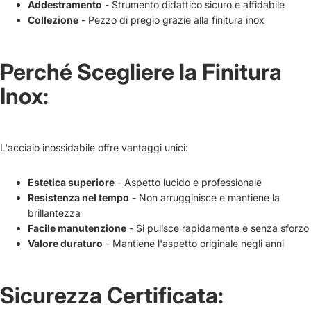
Addestramento
- Strumento didattico sicuro e affidabile
Collezione
- Pezzo di pregio grazie alla finitura inox
Perché Scegliere la Finitura
Inox:
L'acciaio inossidabile offre vantaggi unici:
Estetica superiore
- Aspetto lucido e professionale
Resistenza nel tempo
- Non arrugginisce e mantiene la
brillantezza
Facile manutenzione
- Si pulisce rapidamente e senza sforzo
Valore duraturo
- Mantiene l'aspetto originale negli anni
Sicurezza Certificata: