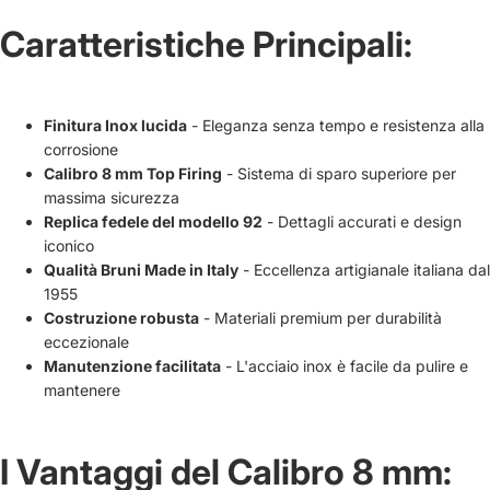
Caratteristiche Principali:
Finitura Inox lucida
- Eleganza senza tempo e resistenza alla
corrosione
Calibro 8 mm Top Firing
- Sistema di sparo superiore per
massima sicurezza
Replica fedele del modello 92
- Dettagli accurati e design
iconico
Qualità Bruni Made in Italy
- Eccellenza artigianale italiana dal
1955
Costruzione robusta
- Materiali premium per durabilità
eccezionale
Manutenzione facilitata
- L'acciaio inox è facile da pulire e
mantenere
I Vantaggi del Calibro 8 mm: