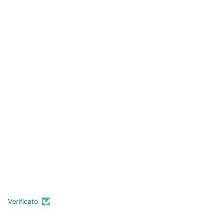
Verificato