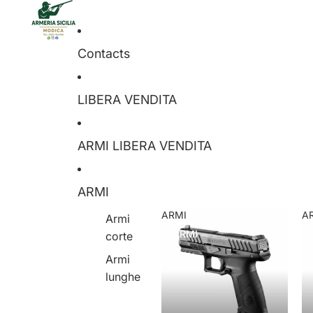
Contacts
LIBERA VENDITA
ARMI LIBERA VENDITA
ARMI
ARMI
A
Armi
ARMI
corte
Armi
lunghe