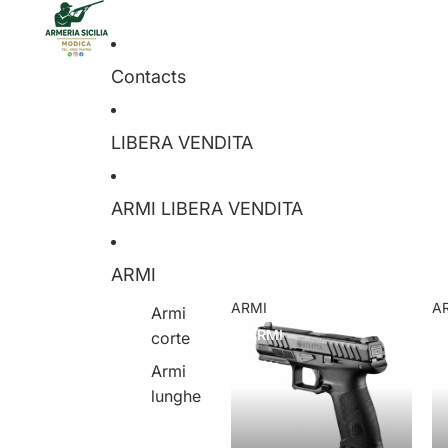
Contacts
LIBERA VENDITA
ARMI LIBERA VENDITA
ARMI
ARMI
A
Armi
ARMI
corte
Armi
lunghe