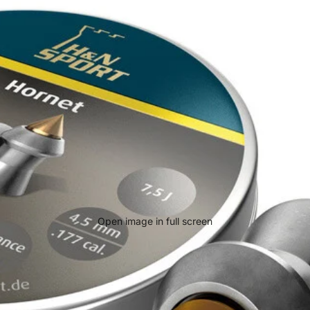
Open image in full screen