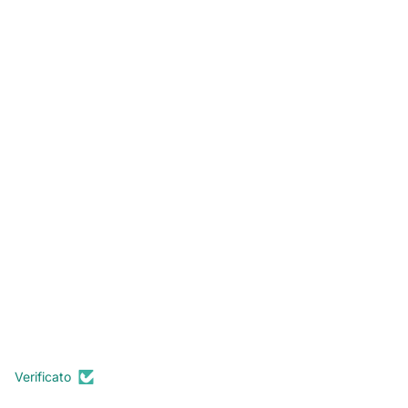
Verificato