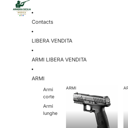
Contacts
LIBERA VENDITA
ARMI LIBERA VENDITA
ARMI
ARMI
A
Armi
ARMI
corte
Armi
lunghe