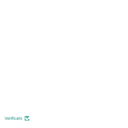
Verificato