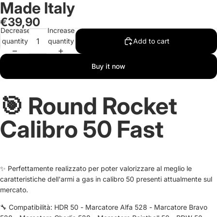
Made Italy
€39,90
Decrease
Increase
quantity
quantity
Add to cart
Buy it now
🎯 Round Rocket
Calibro 50 Fast
✨ Perfettamente realizzato per poter valorizzare al meglio le
caratteristiche dell'armi a gas in calibro 50 presenti attualmente sul
mercato.
🔧 Compatibilità:
HDR 50
-
Marcatore Alfa 528
-
Marcatore Bravo