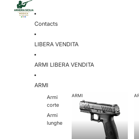
Contacts
LIBERA VENDITA
ARMI LIBERA VENDITA
ARMI
ARMI
A
Armi
ARMI
corte
Armi
lunghe