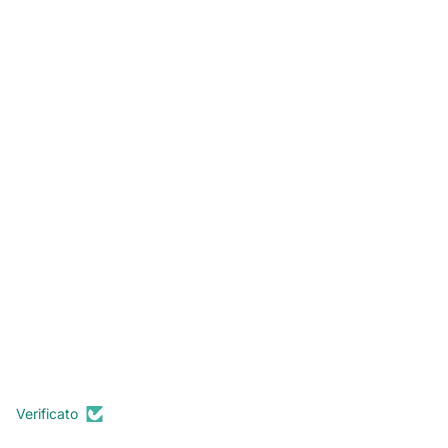
Verificato