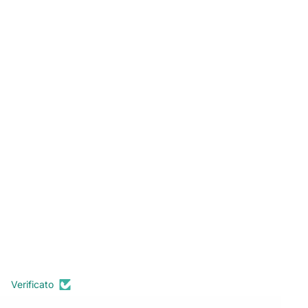
Verificato