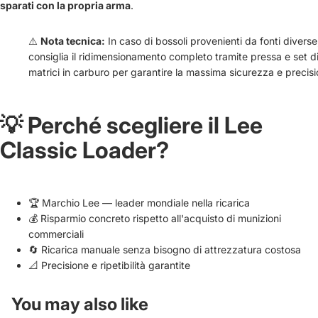
sparati con la propria arma
.
⚠️
Nota tecnica:
In caso di bossoli provenienti da fonti diverse,
consiglia il ridimensionamento completo tramite pressa e set d
matrici in carburo per garantire la massima sicurezza e precisi
💡 Perché scegliere il Lee
Classic Loader?
🏆 Marchio Lee — leader mondiale nella ricarica
💰 Risparmio concreto rispetto all'acquisto di munizioni
commerciali
🔄 Ricarica manuale senza bisogno di attrezzatura costosa
📐 Precisione e ripetibilità garantite
You may also like