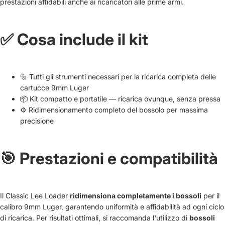
prestazioni affidabili anche ai ricaricatori alle prime armi.
✅ Cosa include il kit
🔩 Tutti gli strumenti necessari per la ricarica completa delle
cartucce 9mm Luger
📦 Kit compatto e portatile — ricarica ovunque, senza pressa
⚙️ Ridimensionamento completo del bossolo per massima
precisione
🎯 Prestazioni e compatibilità
Il Classic Lee Loader
ridimensiona completamente i bossoli
per il
calibro 9mm Luger, garantendo uniformità e affidabilità ad ogni ciclo
di ricarica. Per risultati ottimali, si raccomanda l'utilizzo di
bossoli