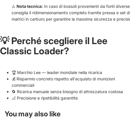
⚠️
Nota tecnica:
In caso di bossoli provenienti da fonti diverse,
consiglia il ridimensionamento completo tramite pressa e set d
matrici in carburo per garantire la massima sicurezza e precisi
💡 Perché scegliere il Lee
Classic Loader?
🏆 Marchio Lee — leader mondiale nella ricarica
💰 Risparmio concreto rispetto all'acquisto di munizioni
commerciali
🔄 Ricarica manuale senza bisogno di attrezzatura costosa
📐 Precisione e ripetibilità garantite
You may also like