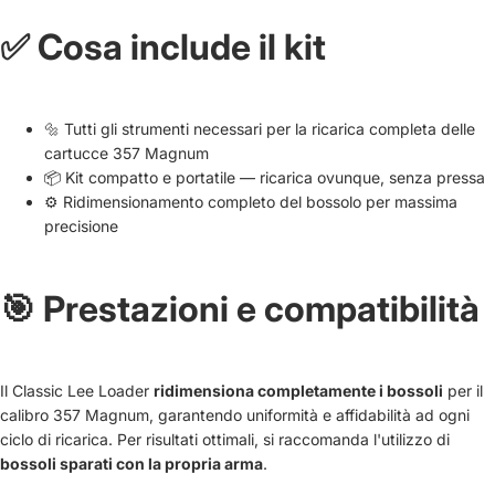
✅ Cosa include il kit
🔩 Tutti gli strumenti necessari per la ricarica completa delle
cartucce 357 Magnum
📦 Kit compatto e portatile — ricarica ovunque, senza pressa
⚙️ Ridimensionamento completo del bossolo per massima
precisione
🎯 Prestazioni e compatibilità
Il Classic Lee Loader
ridimensiona completamente i bossoli
per il
calibro 357 Magnum, garantendo uniformità e affidabilità ad ogni
ciclo di ricarica. Per risultati ottimali, si raccomanda l'utilizzo di
bossoli sparati con la propria arma
.