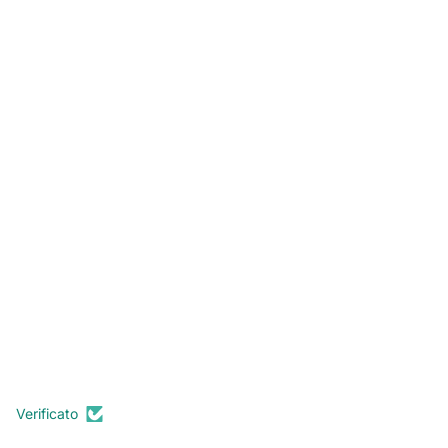
Verificato