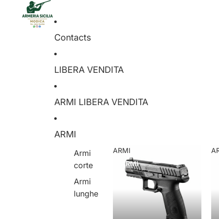
Contacts
LIBERA VENDITA
ARMI LIBERA VENDITA
ARMI
ARMI
A
Armi
ARMI
corte
Armi
lunghe