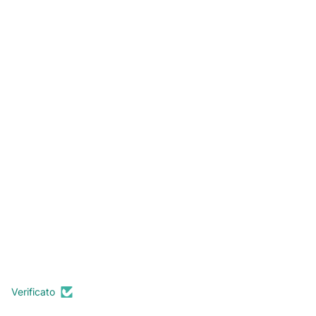
Verificato