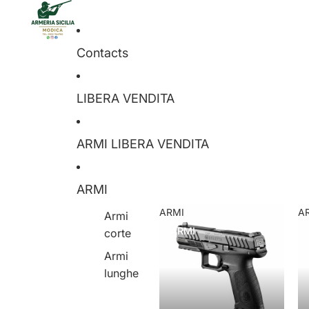
Contacts
LIBERA VENDITA
ARMI LIBERA VENDITA
ARMI
ARMI
A
Armi
ARMI
corte
Armi
lunghe