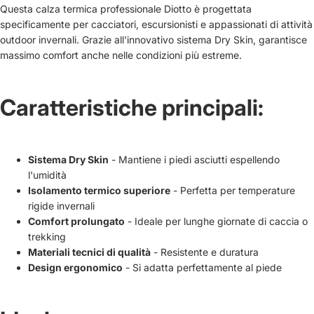
Questa calza termica professionale Diotto è progettata
specificamente per cacciatori, escursionisti e appassionati di attività
outdoor invernali. Grazie all'innovativo sistema Dry Skin, garantisce
massimo comfort anche nelle condizioni più estreme.
Caratteristiche principali:
Sistema Dry Skin
- Mantiene i piedi asciutti espellendo
l'umidità
Isolamento termico superiore
- Perfetta per temperature
rigide invernali
Comfort prolungato
- Ideale per lunghe giornate di caccia o
trekking
Materiali tecnici di qualità
- Resistente e duratura
Design ergonomico
- Si adatta perfettamente al piede