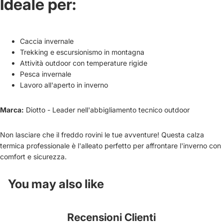
Ideale per:
Caccia invernale
Trekking e escursionismo in montagna
Attività outdoor con temperature rigide
Pesca invernale
Lavoro all'aperto in inverno
Marca:
Diotto - Leader nell'abbigliamento tecnico outdoor
Non lasciare che il freddo rovini le tue avventure! Questa calza
termica professionale è l'alleato perfetto per affrontare l'inverno con
comfort e sicurezza.
You may also like
Recensioni Clienti