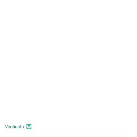
Verificato