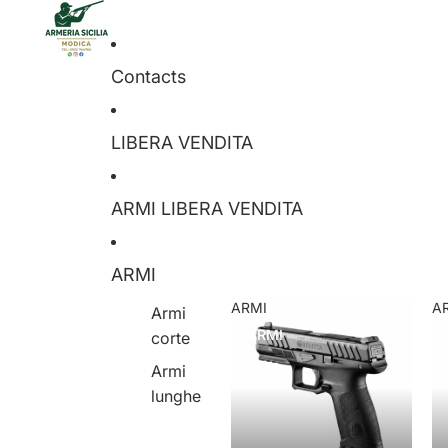
Contacts
LIBERA VENDITA
ARMI LIBERA VENDITA
ARMI
ARMI
A
Armi
ARMI
corte
Armi
lunghe