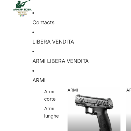
Contacts
LIBERA VENDITA
ARMI LIBERA VENDITA
ARMI
ARMI
A
Armi
ARMI
corte
Armi
lunghe