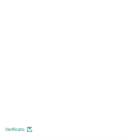
Verificato