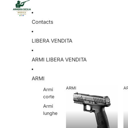
Contacts
LIBERA VENDITA
ARMI LIBERA VENDITA
ARMI
ARMI
A
Armi
ARMI
corte
Armi
lunghe