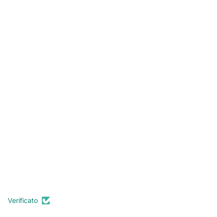
Verificato