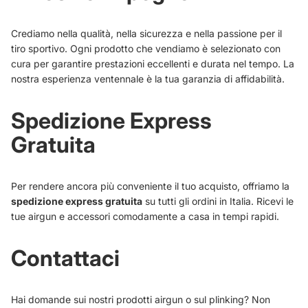
Crediamo nella qualità, nella sicurezza e nella passione per il
tiro sportivo. Ogni prodotto che vendiamo è selezionato con
cura per garantire prestazioni eccellenti e durata nel tempo. La
nostra esperienza ventennale è la tua garanzia di affidabilità.
Spedizione Express
Gratuita
Per rendere ancora più conveniente il tuo acquisto, offriamo la
spedizione express gratuita
su tutti gli ordini in Italia. Ricevi le
tue airgun e accessori comodamente a casa in tempi rapidi.
Contattaci
Hai domande sui nostri prodotti airgun o sul plinking? Non