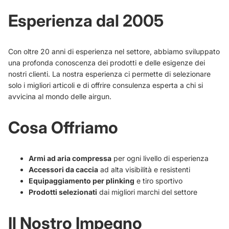
Esperienza dal 2005
Con oltre 20 anni di esperienza nel settore, abbiamo sviluppato
una profonda conoscenza dei prodotti e delle esigenze dei
nostri clienti. La nostra esperienza ci permette di selezionare
solo i migliori articoli e di offrire consulenza esperta a chi si
avvicina al mondo delle airgun.
Cosa Offriamo
Armi ad aria compressa
per ogni livello di esperienza
Accessori da caccia
ad alta visibilità e resistenti
Equipaggiamento per plinking
e tiro sportivo
Prodotti selezionati
dai migliori marchi del settore
Il Nostro Impegno