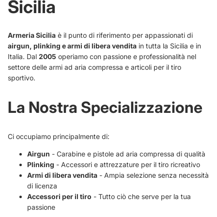
Sicilia
Armeria Sicilia
è il punto di riferimento per appassionati di
airgun, plinking e armi di libera vendita
in tutta la Sicilia e in
Italia. Dal
2005
operiamo con passione e professionalità nel
settore delle armi ad aria compressa e articoli per il tiro
sportivo.
La Nostra Specializzazione
Ci occupiamo principalmente di:
Airgun
- Carabine e pistole ad aria compressa di qualità
Plinking
- Accessori e attrezzature per il tiro ricreativo
Armi di libera vendita
- Ampia selezione senza necessità
di licenza
Accessori per il tiro
- Tutto ciò che serve per la tua
passione